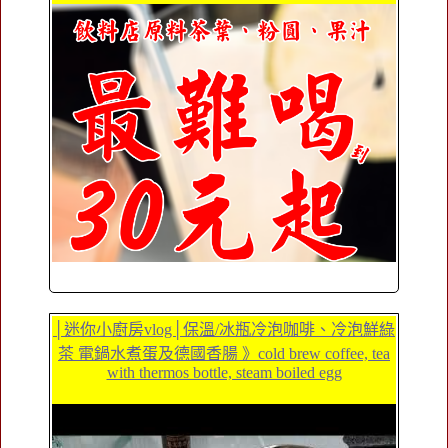
│迷你小廚房vlog│保溫/冰瓶冷泡咖啡、冷泡鮮綠
茶 電鍋水煮蛋及德國香腸 》cold brew coffee, tea
with thermos bottle, steam boiled egg