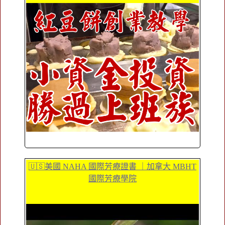
🇺🇸美國 NAHA 國際芳療證書 ｜加拿大 MBHT
國際芳療學院