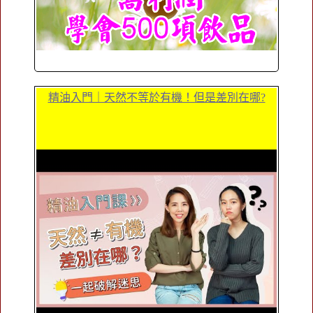
精油入門｜天然不等於有機！但是差別在哪?