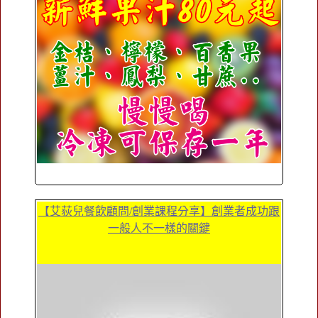
【艾荻兒餐飲顧問/創業課程分享】創業者成功跟
一般人不一樣的關鍵