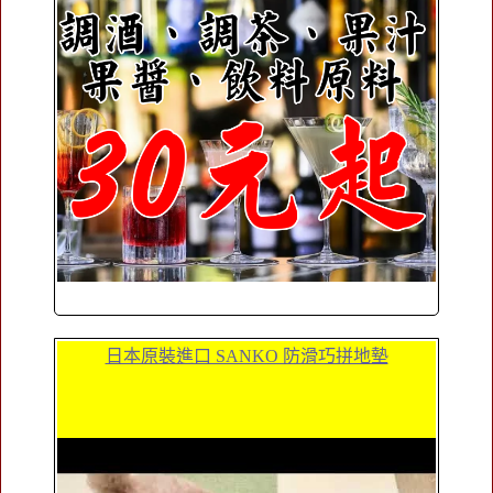
日本原裝進口 SANKO 防滑巧拼地墊