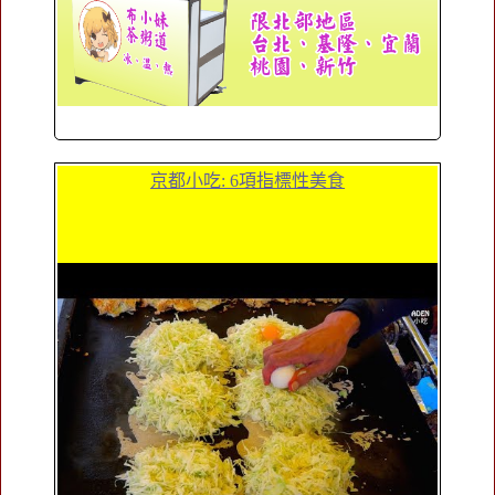
京都小吃: 6項指標性美食