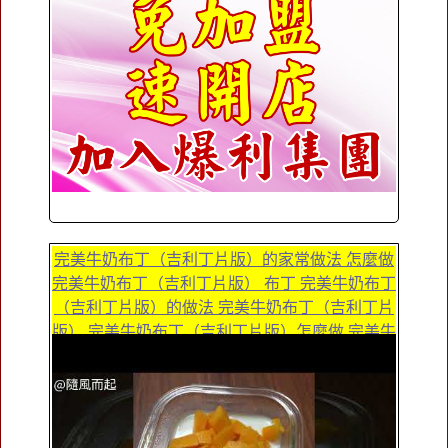
完美牛奶布丁（吉利丁片版）的家常做法 怎麼做
完美牛奶布丁（吉利丁片版） 布丁 完美牛奶布丁
（吉利丁片版）的做法 完美牛奶布丁（吉利丁片
版） 完美牛奶布丁（吉利丁片版）怎麼做 完美牛
奶布丁（吉利丁片版