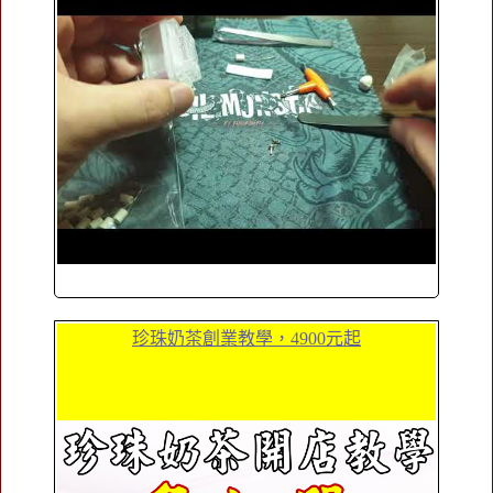
珍珠奶茶創業教學，4900元起